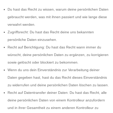
Du hast das Recht zu wissen, warum deine persönlichen Daten
gebraucht werden, was mit ihnen passiert und wie lange diese
verwahrt werden.
Zugriffsrecht: Du hast das Recht deine uns bekannten
persönliche Daten einzusehen.
Recht auf Berichtigung: Du hast das Recht wann immer du
wünscht, deine persönlichen Daten zu ergänzen, zu korrigieren
sowie gelöscht oder blockiert zu bekommen.
Wenn du uns dein Einverständnis zur Verarbeitung deiner
Daten gegeben hast, hast du das Recht dieses Einverständnis
zu widerrufen und deine persönlichen Daten löschen zu lassen.
Recht auf Datentransfer deiner Daten: Du hast das Recht, alle
deine persönlichen Daten von einem Kontrolleur anzufordern
und in ihrer Gesamtheit zu einem anderen Kontrolleur zu