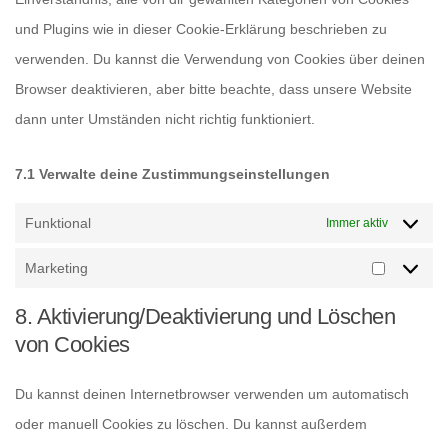
und Plugins wie in dieser Cookie-Erklärung beschrieben zu
verwenden. Du kannst die Verwendung von Cookies über deinen
Browser deaktivieren, aber bitte beachte, dass unsere Website
dann unter Umständen nicht richtig funktioniert.
7.1 Verwalte deine Zustimmungseinstellungen
Funktional
Immer aktiv
Marketing
Marketing
8. Aktivierung/Deaktivierung und Löschen
von Cookies
Du kannst deinen Internetbrowser verwenden um automatisch
oder manuell Cookies zu löschen. Du kannst außerdem