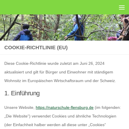
Unter dem Inhalt
COOKIE-RICHTLINIE (EU)
Diese Cookie-Richtlinie wurde zuletzt am Juni 26, 2024
aktualisiert und gilt für Bürger und Einwohner mit ständigem
Wohnsitz im Europäischen Wirtschaftsraum und der Schweiz.
1. Einführung
Unsere Website,
https://naturschule-flensburg.de
(im folgenden:
„Die Website“) verwendet Cookies und ähnliche Technologien
(der Einfachheit halber werden all diese unter „Cookies“