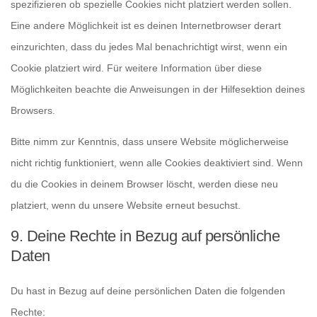
spezifizieren ob spezielle Cookies nicht platziert werden sollen.
Eine andere Möglichkeit ist es deinen Internetbrowser derart
einzurichten, dass du jedes Mal benachrichtigt wirst, wenn ein
Cookie platziert wird. Für weitere Information über diese
Möglichkeiten beachte die Anweisungen in der Hilfesektion deines
Browsers.
Bitte nimm zur Kenntnis, dass unsere Website möglicherweise
nicht richtig funktioniert, wenn alle Cookies deaktiviert sind. Wenn
du die Cookies in deinem Browser löscht, werden diese neu
platziert, wenn du unsere Website erneut besuchst.
9. Deine Rechte in Bezug auf persönliche
Daten
Du hast in Bezug auf deine persönlichen Daten die folgenden
Rechte: