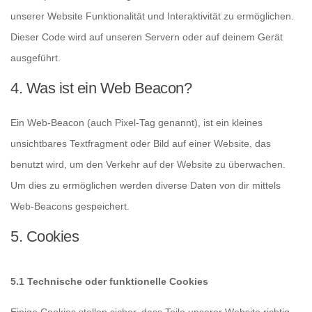
unserer Website Funktionalität und Interaktivität zu ermöglichen.
Dieser Code wird auf unseren Servern oder auf deinem Gerät
ausgeführt.
4. Was ist ein Web Beacon?
Ein Web-Beacon (auch Pixel-Tag genannt), ist ein kleines
unsichtbares Textfragment oder Bild auf einer Website, das
benutzt wird, um den Verkehr auf der Website zu überwachen.
Um dies zu ermöglichen werden diverse Daten von dir mittels
Web-Beacons gespeichert.
5. Cookies
5.1 Technische oder funktionelle Cookies