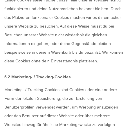
Einige Cookies stellen sicher, dass Teile unserer Website richtig
funktionieren und deine Nutzervorlieben bekannt bleiben. Durch
das Platzieren funktionaler Cookies machen wir es dir einfacher
unsere Website zu besuchen. Auf diese Weise musst du bei
Besuchen unserer Website nicht wiederholt die gleichen
Informationen eingeben, oder deine Gegenstände bleiben
beispielsweise in deinem Warenkorb bis du bezahlst. Wir können
diese Cookies ohne dein Einverständnis platzieren.
5.2 Marketing- / Tracking-Cookies
Marketing- / Tracking-Cookies sind Cookies oder eine andere
Form der lokalen Speicherung, die zur Erstellung von
Benutzerprofilen verwendet werden, um Werbung anzuzeigen
oder den Benutzer auf dieser Website oder über mehrere
Websites hinweg für ähnliche Marketingzwecke zu verfolgen.