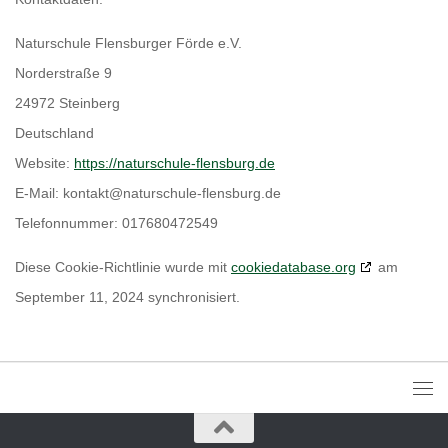
Naturschule Flensburger Förde e.V.
Norderstraße 9
24972 Steinberg
Deutschland
Website:
https://naturschule-flensburg.de
E-Mail:
kontakt@naturschule-flensburg.de
Telefonnummer: 017680472549
Diese Cookie-Richtlinie wurde mit
cookiedatabase.org
am
September 11, 2024 synchronisiert.