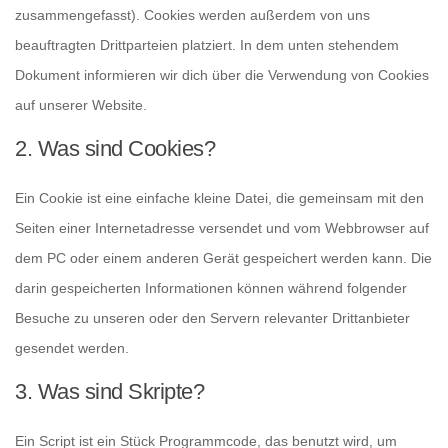
zusammengefasst). Cookies werden außerdem von uns
beauftragten Drittparteien platziert. In dem unten stehendem
Dokument informieren wir dich über die Verwendung von Cookies
auf unserer Website.
2. Was sind Cookies?
Ein Cookie ist eine einfache kleine Datei, die gemeinsam mit den
Seiten einer Internetadresse versendet und vom Webbrowser auf
dem PC oder einem anderen Gerät gespeichert werden kann. Die
darin gespeicherten Informationen können während folgender
Besuche zu unseren oder den Servern relevanter Drittanbieter
gesendet werden.
3. Was sind Skripte?
Ein Script ist ein Stück Programmcode, das benutzt wird, um