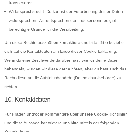
transferieren.
Widerspruchsrecht: Du kannst der Verarbeitung deiner Daten
widersprechen. Wir entsprechen dem, es sei denn es gibt
berechtigte Gründe für die Verarbeitung.
Um diese Rechte auszuüben kontaktiere uns bitte. Bitte beziehe
dich auf die Kontaktdaten am Ende dieser Cookie-Erklärung.
Wenn du eine Beschwerde darüber hast, wie wir deine Daten
behandeln, würden wir diese gerne hören, aber du hast auch das
Recht diese an die Aufsichtsbehörde (Datenschutzbehörde) zu
richten.
10. Kontaktdaten
Für Fragen und/oder Kommentare über unsere Cookie-Richtlinien
und diese Aussage kontaktiere uns bitte mittels der folgenden
Kontaktdaten: